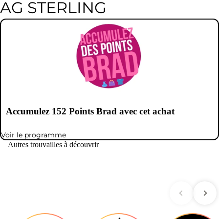
AG STERLING
Accumulez
152
Points Brad avec cet achat
Voir le programme
Autres trouvailles à découvrir