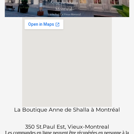
La Boutique Anne de Shalla à Montréal
350 St.Paul Est, Vieux-Montreal
Les commandes en ligne peuvent être récupérées en personne à la