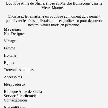
Boutique Anne de Shalla, située au Marché Bonsecours dans le
Vieux-Montréal.
Choisissez le ramassage en boutique au moment du paiement
pour éviter les frais de livraison — et profitez-en pour découvrir
nos trouvailles mode en personne.
Magasiner
Nos Designers
Vintage
Femme
Homme
Bijoux
Trouvailles uniques
Accessoires
Idées cadeaux
Boutique Anne de Shalla
Service à la clientèle
Contactez-nous
Nos politiques