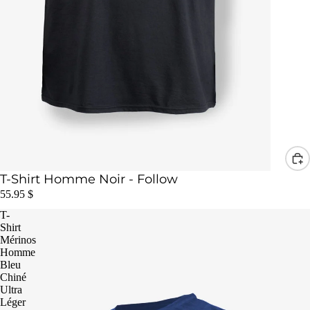
T-Shirt Homme Noir - Follow
55.95 $
T-
Shirt
Mérinos
Homme
Bleu
Chiné
Ultra
Léger