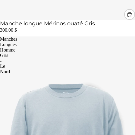
Manche longue Mérinos ouaté Gris
300.00 $
Manches
Longues
Homme
Gris
-
Le
Nord