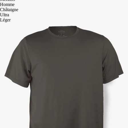
Homme
Châtaigne
Ultra
Léger