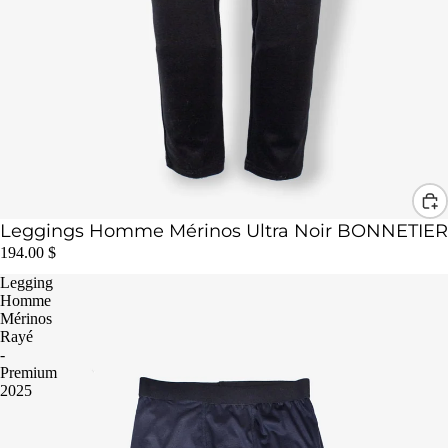
Leggings Homme Mérinos Ultra Noir BONNETIER
194.00 $
Legging
Homme
Mérinos
Rayé
-
Premium
2025