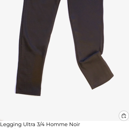
Legging Ultra 3/4 Homme Noir