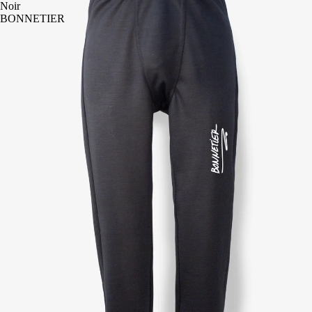
Noir
BONNETIER