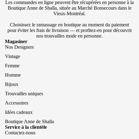
Les commandes en ligne peuvent être récupérées en personne à la
Boutique Anne de Shalla, située au Marché Bonsecours dans le
Vieux-Montréal.
Choisissez le ramassage en boutique au moment du paiement
pour éviter les frais de livraison — et profitez-en pour découvrir
nos trouvailles mode en personne.
Magasiner
Nos Designers
Vintage
Femme
Homme
Bijoux
Trouvailles uniques
Accessoires
Idées cadeaux
Boutique Anne de Shalla
Service à la clientèle
Contactez-nous