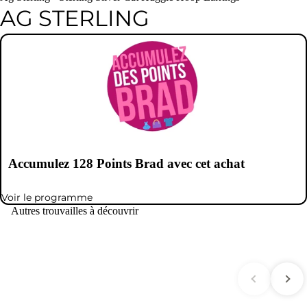
AG STERLING
Accumulez
128
Points Brad avec cet achat
Voir le programme
Autres trouvailles à découvrir