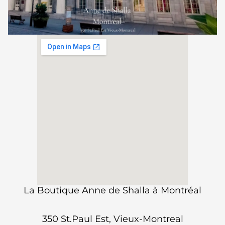
La Boutique Anne de Shalla à Montréal
350 St.Paul Est, Vieux-Montreal