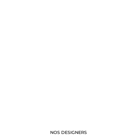
NOS DESIGNERS