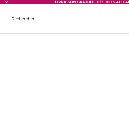
LIVRAISON GRATUITE DÈS 100 $
AU C
Rechercher