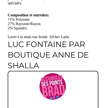
spéciales.
Composition et entretien:
71% Polyester
27% Rayonne/Rayon
2% Spandex
Laver à la main eau froide. Sécher à plat.
LUC FONTAINE PAR
BOUTIQUE ANNE DE
SHALLA