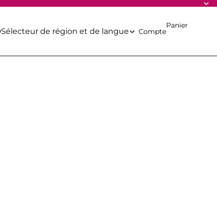
Panier
D
Sélecteur de région et de langue
Compte