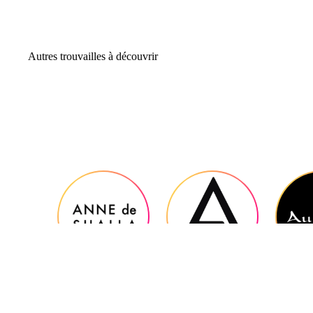
Autres trouvailles à découvrir