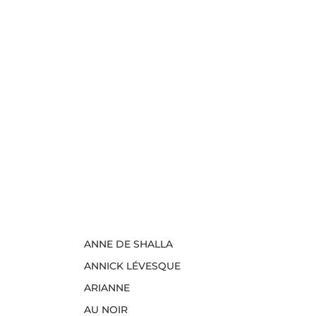
ANNE DE SHALLA
ANNICK LÉVESQUE
ARIANNE
AU NOIR