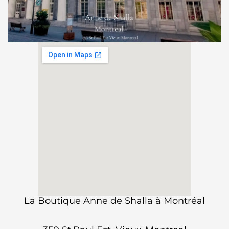
La Boutique Anne de Shalla à Montréal