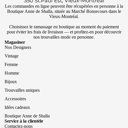
350 St.Paul Est, Vieux-Montreal
Les commandes en ligne peuvent être récupérées en personne à la
Boutique Anne de Shalla, située au Marché Bonsecours dans le
Vieux-Montréal.
Choisissez le ramassage en boutique au moment du paiement
pour éviter les frais de livraison — et profitez-en pour découvrir
nos trouvailles mode en personne.
Magasiner
Nos Designers
Vintage
Femme
Homme
Bijoux
Trouvailles uniques
Accessoires
Idées cadeaux
Boutique Anne de Shalla
Service à la clientèle
Contactez-nous