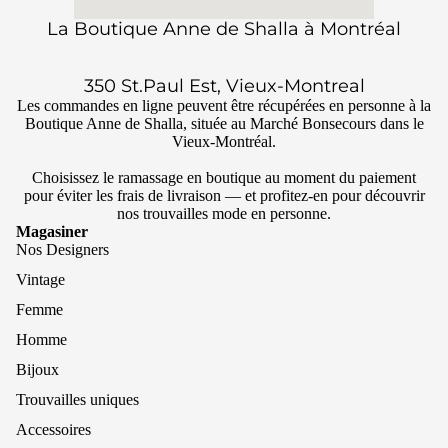
La Boutique Anne de Shalla à Montréal
350 St.Paul Est, Vieux-Montreal
Les commandes en ligne peuvent être récupérées en personne à la
Boutique Anne de Shalla, située au Marché Bonsecours dans le
Vieux-Montréal.
Choisissez le ramassage en boutique au moment du paiement
pour éviter les frais de livraison — et profitez-en pour découvrir
nos trouvailles mode en personne.
Magasiner
Nos Designers
Vintage
Femme
Homme
Bijoux
Trouvailles uniques
Accessoires