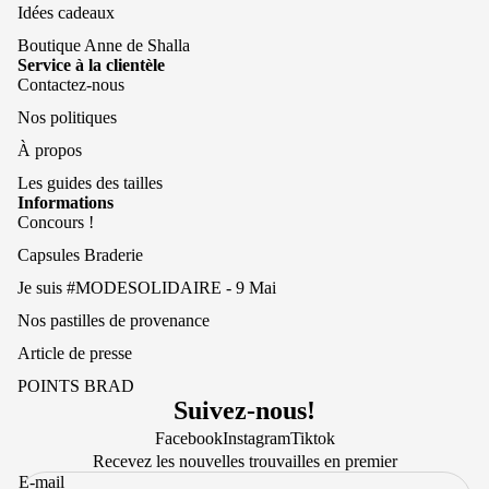
Idées cadeaux
Boutique Anne de Shalla
Service à la clientèle
Contactez-nous
Nos politiques
À propos
Les guides des tailles
Informations
Concours !
Capsules Braderie
Je suis #MODESOLIDAIRE - 9 Mai
Nos pastilles de provenance
Article de presse
POINTS BRAD
Suivez-nous!
Facebook
Instagram
Tiktok
Recevez les nouvelles trouvailles en premier
E-mail